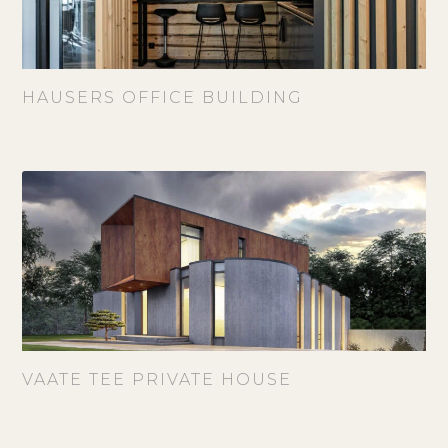
HAUSERS OFFICE BUILDING
VAATE TEE PRIVATE HOUSE