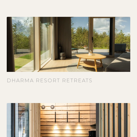
DHARMA RESORT RETREATS